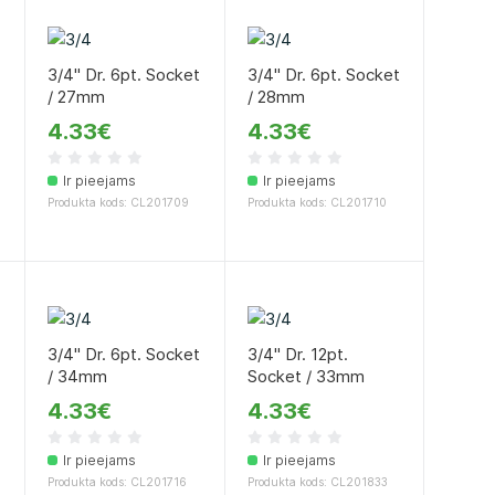
t
3/4" Dr. 6pt. Socket
3/4" Dr. 6pt. Socket
/ 27mm
/ 28mm
4.33€
4.33€
Ir pieejams
Ir pieejams
Produkta kods: CL201709
Produkta kods: CL201710
t
3/4" Dr. 6pt. Socket
3/4" Dr. 12pt.
/ 34mm
Socket / 33mm
4.33€
4.33€
Ir pieejams
Ir pieejams
Produkta kods: CL201716
Produkta kods: CL201833