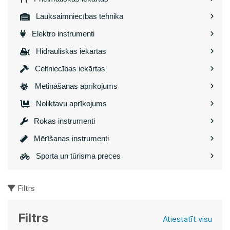
Lauksaimniecības tehnika
Elektro instrumenti
Hidrauliskās iekārtas
Celtniecības iekārtas
Metināšanas aprīkojums
Noliktavu aprīkojums
Rokas instrumenti
Mērīšanas instrumenti
Sporta un tūrisma preces
Filtrs
Filtrs
Atiestatīt visu