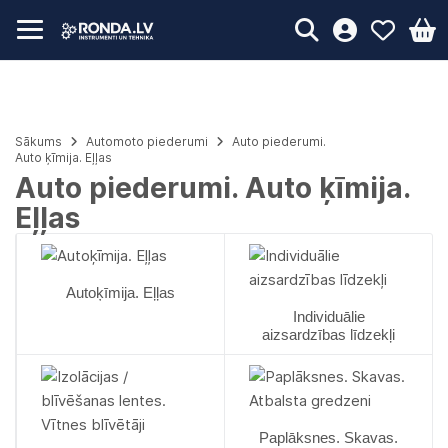
Sākums
Automoto piederumi
Auto piederumi.
Auto ķīmija. Eļļas
Auto piederumi. Auto ķīmija.
Eļļas
Autoķīmija. Eļļas
Individuālie
aizsardzības līdzekļi
Paplāksnes. Skavas.