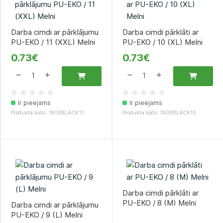
Darba cimdi ar pārklājumu
Darba cimdi pārklāti ar
PU-EKO / 11 (XXL) Melni
PU-EKO / 10 (XL) Melni
0.73€
0.73€
Ir pieejams
Ir pieejams
Produkta kods: 1808BLACK11
Produkta kods: 1808BLACK10
Darba cimdi pārklāti ar
PU-EKO / 8 (M) Melni
Darba cimdi ar pārklājumu
PU-EKO / 9 (L) Melni