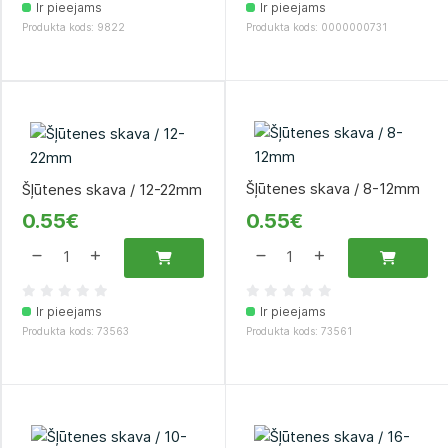
Ir pieejams
Ir pieejams
Produkta kods: 9822
Produkta kods: 0000000731
Šļūtenes skava / 8-12mm
Šļūtenes skava / 12-22mm
0.55€
0.55€
Ir pieejams
Ir pieejams
Produkta kods: 73563
Produkta kods: 73561