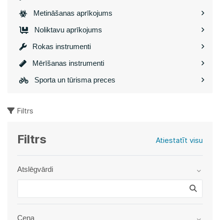
Metināšanas aprīkojums
Noliktavu aprīkojums
Rokas instrumenti
Mērīšanas instrumenti
Sporta un tūrisma preces
Filtrs
Filtrs
Atiestatīt visu
Atslēgvārdi
Cena