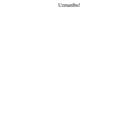
Uzmanību!