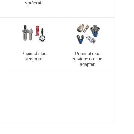
sprūdrati
Pneimatiskie
Pneimatiskie
piederumi
savienojumi un
adapteri