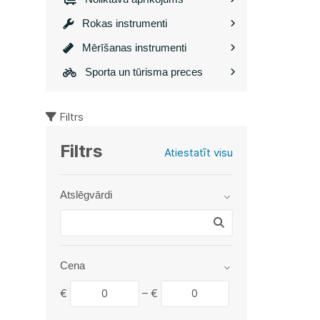
Rokas instrumenti
Mērīšanas instrumenti
Sporta un tūrisma preces
Filtrs
Filtrs
Atiestatīt visu
Atslēgvārdi
Cena
€
–
€