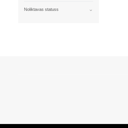
Noliktavas statuss